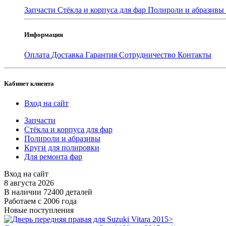
Запчасти
Стёкла и корпуса для фар
Полироли и абразивы
Информация
Оплата
Доставка
Гарантия
Сотрудничество
Контакты
Кабинет клиента
Вход на сайт
Запчасти
Стёкла и корпуса для фар
Полироли и абразивы
Круги для полировки
Для ремонта фар
Вход на сайт
8 августа 2026
В наличии 72400 деталей
Работаем с 2006 года
Новые поступления