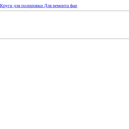
Круги для полировки
Для ремонта фар