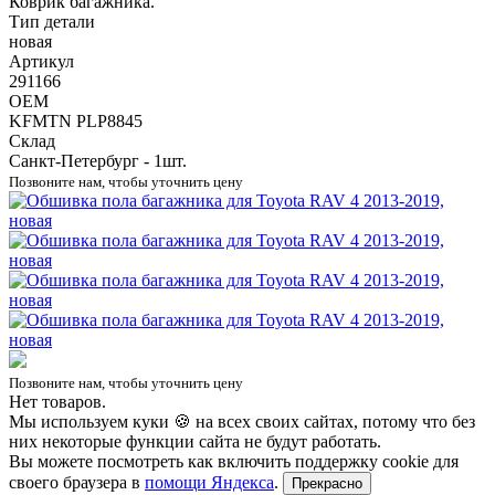
Коврик багажника.
Тип детали
новая
Артикул
291166
OEM
KFMTN PLP8845
Склад
Санкт-Петербург - 1шт.
Позвоните нам, чтобы уточнить цену
Позвоните нам, чтобы уточнить цену
Нет товаров.
Мы используем куки 🍪 на всех своих сайтах, потому что без
них некоторые функции сайта не будут работать.
Вы можете посмотреть как включить поддержку cookie для
своего браузера в
помощи Яндекса
.
Прекрасно