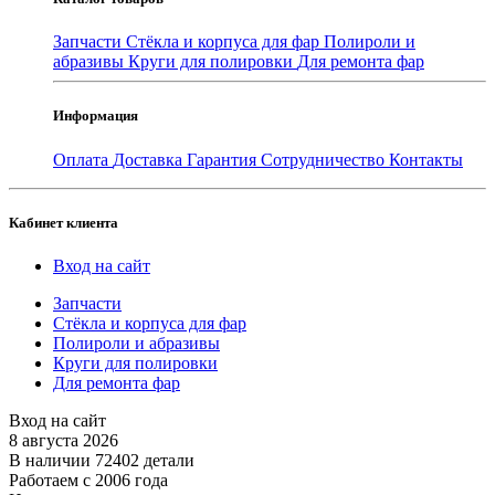
Запчасти
Стёкла и корпуса для фар
Полироли и
абразивы
Круги для полировки
Для ремонта фар
Информация
Оплата
Доставка
Гарантия
Сотрудничество
Контакты
Кабинет клиента
Вход на сайт
Запчасти
Стёкла и корпуса для фар
Полироли и абразивы
Круги для полировки
Для ремонта фар
Вход на сайт
8 августа 2026
В наличии 72402 детали
Работаем с 2006 года