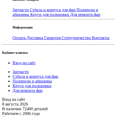
Запчасти
Стёкла и корпуса для фар
Полироли и
абразивы
Круги для полировки
Для ремонта фар
Информация
Оплата
Доставка
Гарантия
Сотрудничество
Контакты
Кабинет клиента
Вход на сайт
Запчасти
Стёкла и корпуса для фар
Полироли и абразивы
Круги для полировки
Для ремонта фар
Вход на сайт
8 августа 2026
В наличии 72400 деталей
Работаем с 2006 года