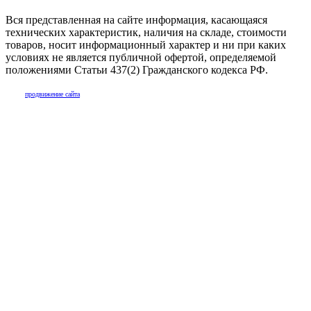
Вся представленная на сайте информация, касающаяся
технических характеристик, наличия на складе, стоимости
товаров, носит информационный характер и ни при каких
условиях не является публичной офертой, определяемой
положениями Статьи 437(2) Гражданского кодекса РФ.
продвижение сайта