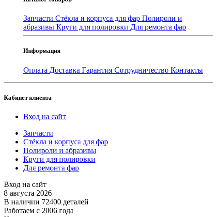
Запчасти
Стёкла и корпуса для фар
Полироли и
абразивы
Круги для полировки
Для ремонта фар
Информация
Оплата
Доставка
Гарантия
Сотрудничество
Контакты
Кабинет клиента
Вход на сайт
Запчасти
Стёкла и корпуса для фар
Полироли и абразивы
Круги для полировки
Для ремонта фар
Вход на сайт
8 августа 2026
В наличии 72400 деталей
Работаем с 2006 года