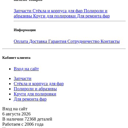
Запчасти
Стёкла и корпуса для фар
Полироли и
абразивы
Круги для полировки
Для ремонта фар
Информация
Оплата
Доставка
Гарантия
Сотрудничество
Контакты
Кабинет клиента
Вход на сайт
Запчасти
Стёкла и корпуса для фар
Полироли и абразивы
Круги для полировки
Для ремонта фар
Вход на сайт
6 августа 2026
В наличии 72368 деталей
Работаем с 2006 года