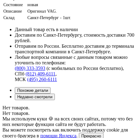
Состояние
новая
Описание
Оригинал VAG.
Склад
Санкт-Петербург - 1шт.
Данный товар есть в наличии
Доставим по Санкт-Петербургу, стоимость доставки 700
рублей.
Отправим по России. Бесплатно доставим до терминала
транспортной компании в Санкт-Петербурге.
Любые вопросы связанные с данным товаром можно
уточнить по телефонам:
(800) 333-3593
(с мобильных по России бесплатно)
,
СПб
(812) 409-6111
,
МСК
(495) 260-6111
Похожие детали
Недавно смотрели
Нет товаров.
Нет товаров.
Мы используем куки 🍪 на всех своих сайтах, потому что без
них некоторые функции сайта не будут работать.
Вы можете посмотреть как включить поддержку cookie для
своего браузера в
помощи Яндекса
.
Прекрасно