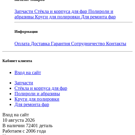
Запчасти
Стёкла и корпуса для фар
Полироли и
абразивы
Круги для полировки
Для ремонта фар
Информация
Оплата
Доставка
Гарантия
Сотрудничество
Контакты
Кабинет клиента
Вход на сайт
Запчасти
Стёкла и корпуса для фар
Полироли и абразивы
Круги для полировки
Для ремонта фар
Вход на сайт
10 августа 2026
В наличии 72401 деталь
Работаем с 2006 года