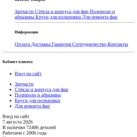
Запчасти
Стёкла и корпуса для фар
Полироли и
абразивы
Круги для полировки
Для ремонта фар
Информация
Оплата
Доставка
Гарантия
Сотрудничество
Контакты
Кабинет клиента
Вход на сайт
Запчасти
Стёкла и корпуса для фар
Полироли и абразивы
Круги для полировки
Для ремонта фар
Вход на сайт
7 августа 2026
В наличии 72406 деталей
Работаем с 2006 года