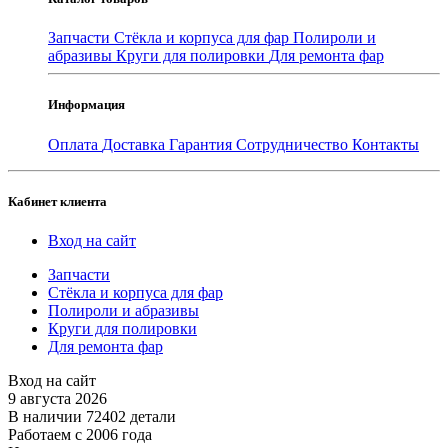
Запчасти
Стёкла и корпуса для фар
Полироли и
абразивы
Круги для полировки
Для ремонта фар
Информация
Оплата
Доставка
Гарантия
Сотрудничество
Контакты
Кабинет клиента
Вход на сайт
Запчасти
Стёкла и корпуса для фар
Полироли и абразивы
Круги для полировки
Для ремонта фар
Вход на сайт
9 августа 2026
В наличии 72402 детали
Работаем с 2006 года