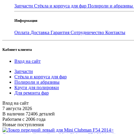
Запчасти
Стёкла и корпуса для фар
Полироли и абразивы
Информация
Оплата
Доставка
Гарантия
Сотрудничество
Контакты
Кабинет клиента
Вход на сайт
Запчасти
Стёкла и корпуса для фар
Полироли и абразивы
Круги для полировки
Для ремонта фар
Вход на сайт
7 августа 2026
В наличии 72406 деталей
Работаем с 2006 года
Новые поступления