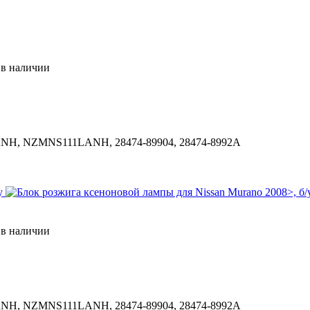
-
в наличии
NH, NZMNS111LANH, 28474-89904, 28474-8992A
-
в наличии
NH, NZMNS111LANH, 28474-89904, 28474-8992A