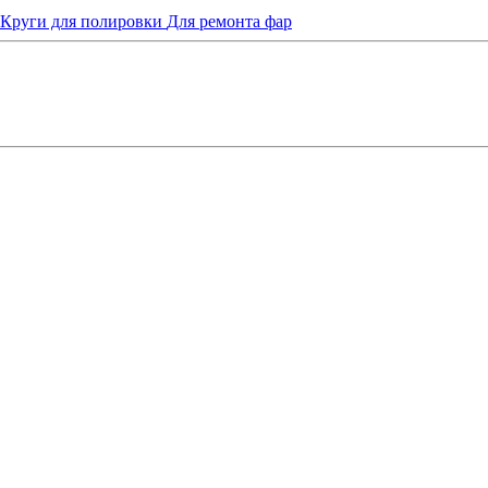
Круги для полировки
Для ремонта фар