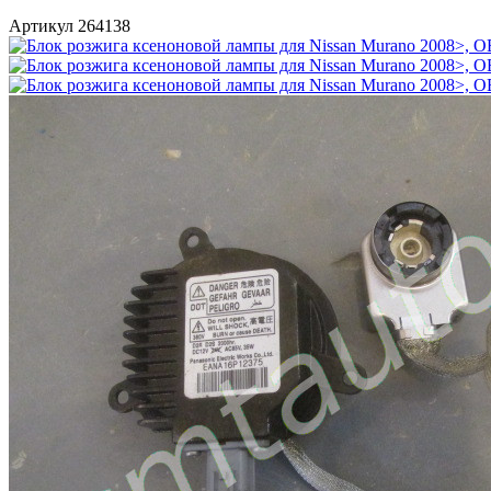
Артикул 264138