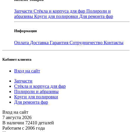
Запчасти
Стёкла и корпуса для фар
Полироли и
абразивы
Круги для полировки
Для ремонта фар
Информация
Оплата
Доставка
Гарантия
Сотрудничество
Контакты
Кабинет клиента
Вход на сайт
Запчасти
Стёкла и корпуса для фар
Полироли и абразивы
Круги для полировки
Для ремонта фар
Вход на сайт
7 августа 2026
В наличии 72410 деталей
Работаем с 2006 года