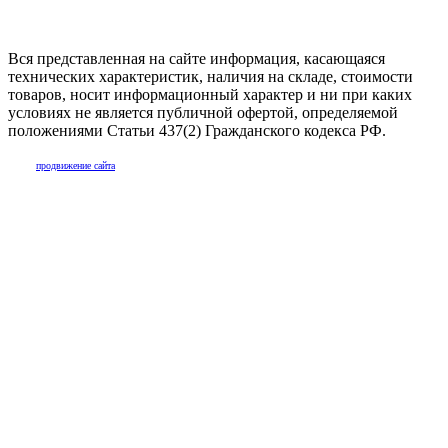
Вся представленная на сайте информация, касающаяся
технических характеристик, наличия на складе, стоимости
товаров, носит информационный характер и ни при каких
условиях не является публичной офертой, определяемой
положениями Статьи 437(2) Гражданского кодекса РФ.
продвижение сайта