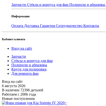
Запчасти
Стёкла и корпуса для фар
Полироли и абразивы
Информация
Оплата
Доставка
Гарантия
Сотрудничество
Контакты
Кабинет клиента
Вход на сайт
Запчасти
Стёкла и корпуса для фар
Полироли и абразивы
Круги для полировки
Для ремонта фар
Вход на сайт
6 августа 2026
В наличии 72396 деталей
Работаем с 2006 года
Новые поступления