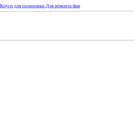
Круги для полировки
Для ремонта фар