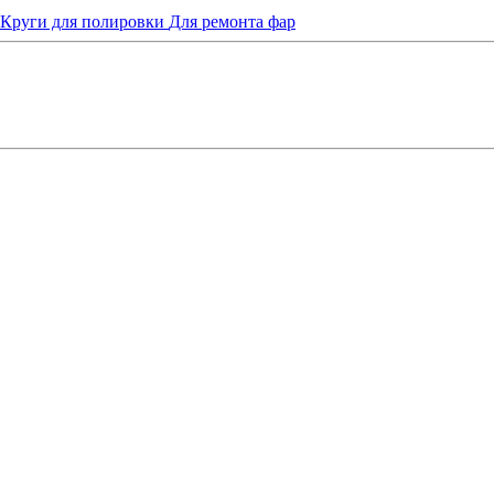
Круги для полировки
Для ремонта фар