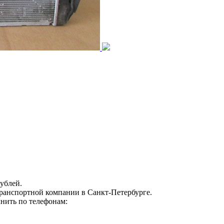
ублей.
транспортной компании в Санкт-Петербурге.
нить по телефонам: