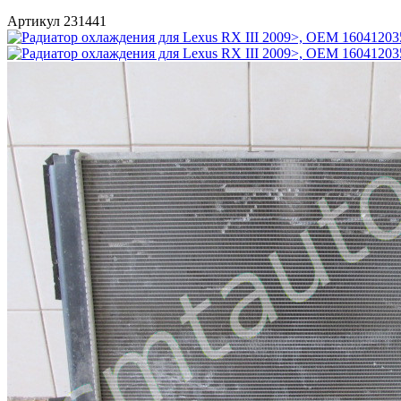
Артикул 231441