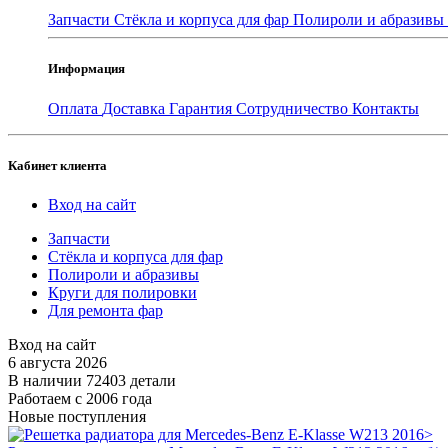
Запчасти
Стёкла и корпуса для фар
Полироли и абразивы
Информация
Оплата
Доставка
Гарантия
Сотрудничество
Контакты
Кабинет клиента
Вход на сайт
Запчасти
Стёкла и корпуса для фар
Полироли и абразивы
Круги для полировки
Для ремонта фар
Вход на сайт
6 августа 2026
В наличии 72403 детали
Работаем с 2006 года
Новые поступления