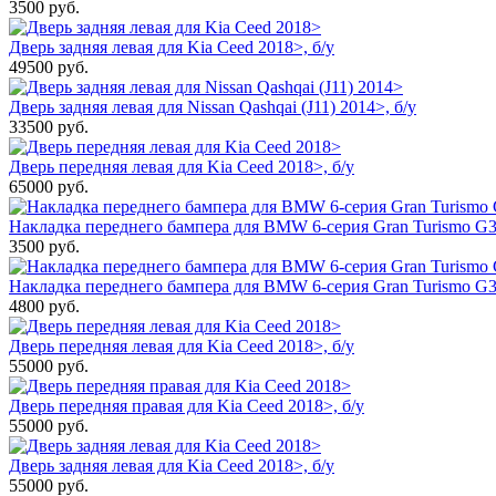
3500
руб.
Дверь задняя левая для Kia Ceed 2018>, б/у
49500
руб.
Дверь задняя левая для Nissan Qashqai (J11) 2014>, б/у
33500
руб.
Дверь передняя левая для Kia Ceed 2018>, б/у
65000
руб.
Накладка переднего бампера для BMW 6-серия Gran Turismo G32
3500
руб.
Накладка переднего бампера для BMW 6-серия Gran Turismo G3
4800
руб.
Дверь передняя левая для Kia Ceed 2018>, б/у
55000
руб.
Дверь передняя правая для Kia Ceed 2018>, б/у
55000
руб.
Дверь задняя левая для Kia Ceed 2018>, б/у
55000
руб.