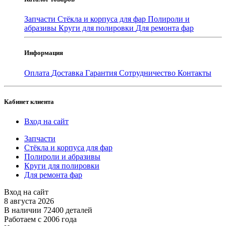
Запчасти
Стёкла и корпуса для фар
Полироли и
абразивы
Круги для полировки
Для ремонта фар
Информация
Оплата
Доставка
Гарантия
Сотрудничество
Контакты
Кабинет клиента
Вход на сайт
Запчасти
Стёкла и корпуса для фар
Полироли и абразивы
Круги для полировки
Для ремонта фар
Вход на сайт
8 августа 2026
В наличии 72400 деталей
Работаем с 2006 года