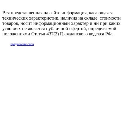
Вся представленная на сайте информация, касающаяся
технических характеристик, наличия на складе, стоимости
товаров, носит информационный характер и ни при каких
условиях не является публичной офертой, определяемой
положениями Статьи 437(2) Гражданского кодекса РФ.
продвижение сайта