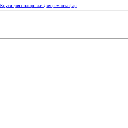
Круги для полировки
Для ремонта фар