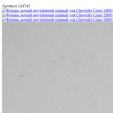
Артикул 124743