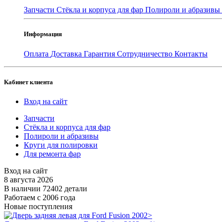
Запчасти
Стёкла и корпуса для фар
Полироли и абразивы
Информация
Оплата
Доставка
Гарантия
Сотрудничество
Контакты
Кабинет клиента
Вход на сайт
Запчасти
Стёкла и корпуса для фар
Полироли и абразивы
Круги для полировки
Для ремонта фар
Вход на сайт
8 августа 2026
В наличии 72402 детали
Работаем с 2006 года
Новые поступления