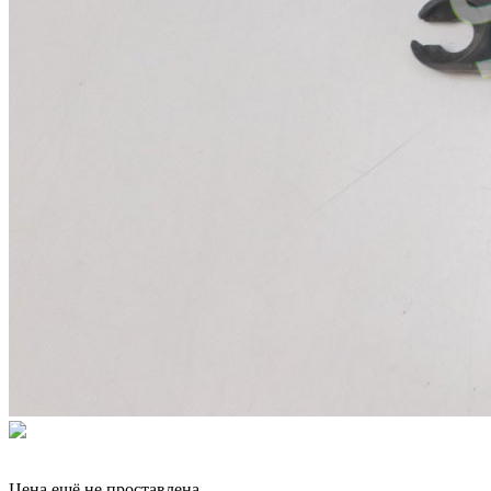
Цена ещё не проставлена