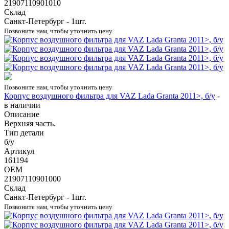
21907110901010
Склад
Санкт-Петербург - 1шт.
Позвоните нам, чтобы уточнить цену
Позвоните нам, чтобы уточнить цену
Корпус воздушного фильтра для VAZ Lada Granta 2011>, б/у
-
в наличии
Описание
Верхняя часть.
Тип детали
б/у
Артикул
161194
OEM
21907110901000
Склад
Санкт-Петербург - 1шт.
Позвоните нам, чтобы уточнить цену