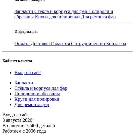
Запчасти
Стёкла и корпуса для фар
Полироли и
абразивы
Круги для полировки
Для ремонта фар
Информация
Оплата
Доставка
Гарантия
Сотрудничество
Контакты
Кабинет клиента
Вход на сайт
Запчасти
Стёкла и корпуса для фар
Полироли и абразивы
Круги для полировки
Для ремонта фар
Вход на сайт
8 августа 2026
В наличии 72400 деталей
Работаем с 2006 года