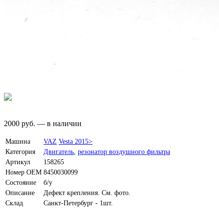
2000
руб.
—
в наличии
Машина
VAZ
Vesta 2015>
Категория
Двигатель
,
резонатор воздушного фильтра
Артикул
158265
Номер OEM
8450030099
Состояние
б/у
Описание
Дефект крепления. См. фото.
Склад
Санкт-Петербург - 1шт.