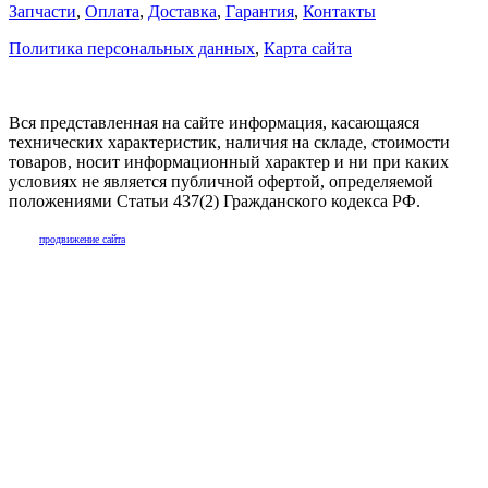
Запчасти
,
Оплата
,
Доставка
,
Гарантия
,
Контакты
Политика персональных данных
,
Карта сайта
Вся представленная на сайте информация, касающаяся
технических характеристик, наличия на складе, стоимости
товаров, носит информационный характер и ни при каких
условиях не является публичной офертой, определяемой
положениями Статьи 437(2) Гражданского кодекса РФ.
продвижение сайта