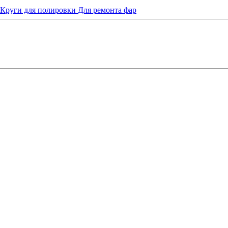
Круги для полировки
Для ремонта фар