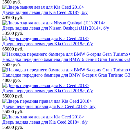
3500
руб.
Дверь задняя левая для Kia Ceed 2018>, б/у
49500
руб.
Дверь задняя левая для Nissan Qashqai (J11) 2014>, б/у
33500
руб.
Дверь передняя левая для Kia Ceed 2018>, б/у
65000
руб.
Накладка переднего бампера для BMW 6-серия Gran Turismo G32
3500
руб.
Накладка переднего бампера для BMW 6-серия Gran Turismo G3
4800
руб.
Дверь передняя левая для Kia Ceed 2018>, б/у
55000
руб.
Дверь передняя правая для Kia Ceed 2018>, б/у
55000
руб.
Дверь задняя левая для Kia Ceed 2018>, б/у
55000
руб.