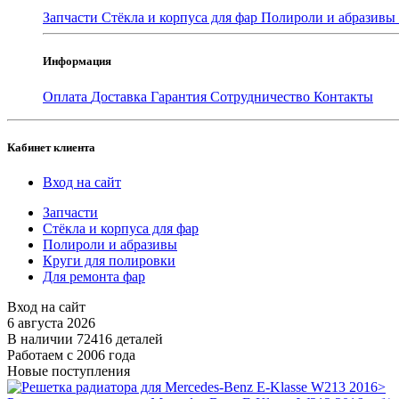
Запчасти
Стёкла и корпуса для фар
Полироли и абразивы
Информация
Оплата
Доставка
Гарантия
Сотрудничество
Контакты
Кабинет клиента
Вход на сайт
Запчасти
Стёкла и корпуса для фар
Полироли и абразивы
Круги для полировки
Для ремонта фар
Вход на сайт
6 августа 2026
В наличии 72416 деталей
Работаем с 2006 года
Новые поступления