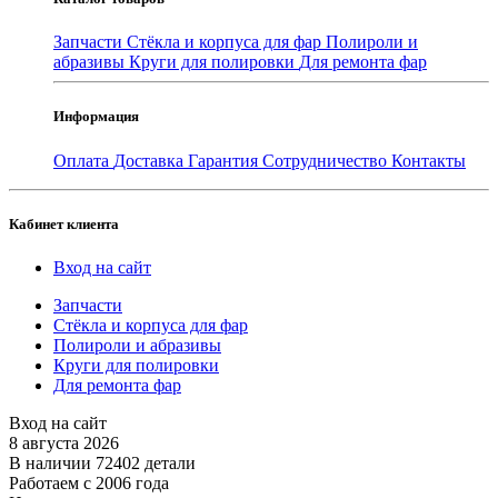
Запчасти
Стёкла и корпуса для фар
Полироли и
абразивы
Круги для полировки
Для ремонта фар
Информация
Оплата
Доставка
Гарантия
Сотрудничество
Контакты
Кабинет клиента
Вход на сайт
Запчасти
Стёкла и корпуса для фар
Полироли и абразивы
Круги для полировки
Для ремонта фар
Вход на сайт
8 августа 2026
В наличии 72402 детали
Работаем с 2006 года