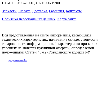
ПН-ПТ
10:00
-
20:00
,
СБ
10:00
-
15:00
Запчасти
,
Оплата
,
Доставка
,
Гарантия
,
Контакты
Политика персональных данных
,
Карта сайта
Вся представленная на сайте информация, касающаяся
технических характеристик, наличия на складе, стоимости
товаров, носит информационный характер и ни при каких
условиях не является публичной офертой, определяемой
положениями Статьи 437(2) Гражданского кодекса РФ.
продвижение сайта