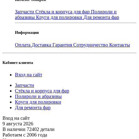
Запчасти
Стёкла и корпуса для фар
Полироли и
абразивы
Круги для полировки
Для ремонта фар
Информация
Оплата
Доставка
Гарантия
Сотрудничество
Контакты
Кабинет клиента
Вход на сайт
Запчасти
Стёкла и корпуса для фар
Полироли и абразивы
Круги для полировки
Для ремонта фар
Вход на сайт
9 августа 2026
В наличии 72402 детали
Работаем с 2006 года