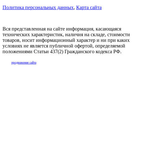
Политика персональных данных
,
Карта сайта
Вся представленная на сайте информация, касающаяся
технических характеристик, наличия на складе, стоимости
товаров, носит информационный характер и ни при каких
условиях не является публичной офертой, определяемой
положениями Статьи 437(2) Гражданского кодекса РФ.
продвижение сайта