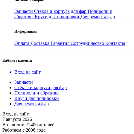
Запчасти
Стёкла и корпуса для фар
Полироли и
абразивы
Круги для полировки
Для ремонта фар
Информация
Оплата
Доставка
Гарантия
Сотрудничество
Контакты
Кабинет клиента
Вход на сайт
Запчасти
Стёкла и корпуса для фар
Полироли и абразивы
Круги для полировки
Для ремонта фар
Вход на сайт
7 августа 2026
В наличии 72406 деталей
Работаем с 2006 года