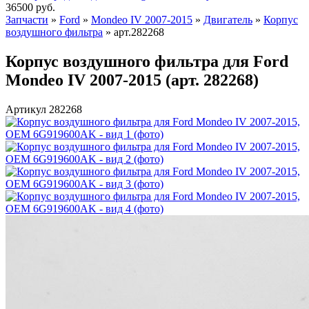
36500
руб.
Запчасти
»
Ford
»
Mondeo IV 2007-2015
»
Двигатель
»
Корпус
воздушного фильтра
»
арт.282268
Корпус воздушного фильтра для Ford
Mondeo IV 2007-2015 (арт. 282268)
Артикул 282268