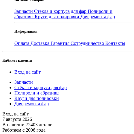
Запчасти
Стёкла и корпуса для фар
Полироли и
абразивы
Круги для полировки
Для ремонта фар
Информация
Оплата
Доставка
Гарантия
Сотрудничество
Контакты
Кабинет клиента
Вход на сайт
Запчасти
Стёкла и корпуса для фар
Полироли и абразивы
Круги для полировки
Для ремонта фар
Вход на сайт
7 августа 2026
В наличии 72403 детали
Работаем с 2006 года