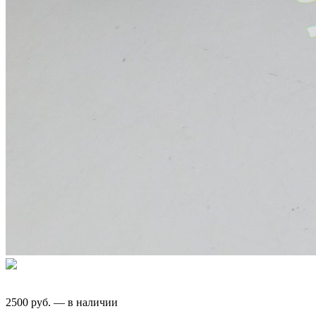
2500
руб.
—
в наличии