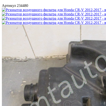
Артикул 234480