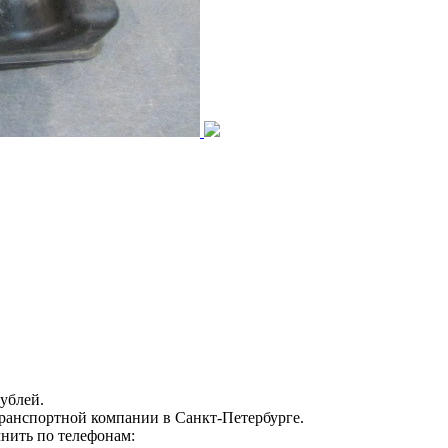
ублей.
транспортной компании в Санкт-Петербурге.
нить по телефонам: