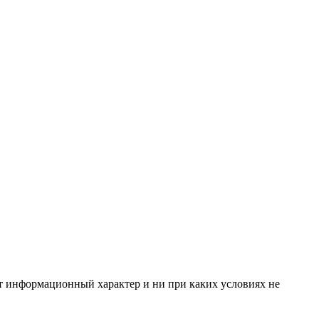
ит информационный характер и ни при каких условиях не