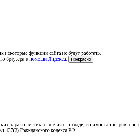
их некоторые функции сайта не будут работать.
го браузера в
помощи Яндекса
.
Прекрасно
ких характеристик, наличия на складе, стоимости товаров, нос
и 437(2) Гражданского кодекса РФ.