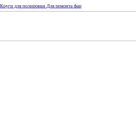
Круги для полировки
Для ремонта фар