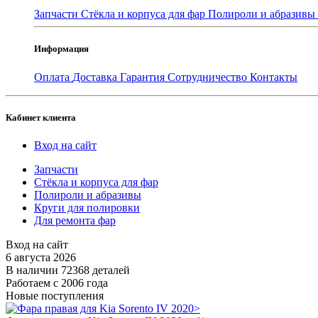
Запчасти
Стёкла и корпуса для фар
Полироли и абразивы
Информация
Оплата
Доставка
Гарантия
Сотрудничество
Контакты
Кабинет клиента
Вход на сайт
Запчасти
Стёкла и корпуса для фар
Полироли и абразивы
Круги для полировки
Для ремонта фар
Вход на сайт
6 августа 2026
В наличии 72368 деталей
Работаем с 2006 года
Новые поступления