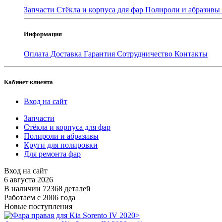
Запчасти
Стёкла и корпуса для фар
Полироли и абразивы
Информация
Оплата
Доставка
Гарантия
Сотрудничество
Контакты
Кабинет клиента
Вход на сайт
Запчасти
Стёкла и корпуса для фар
Полироли и абразивы
Круги для полировки
Для ремонта фар
Вход на сайт
6 августа 2026
В наличии 72368 деталей
Работаем с 2006 года
Новые поступления