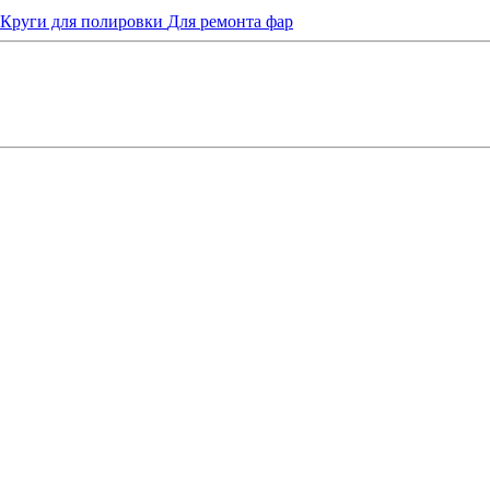
Круги для полировки
Для ремонта фар