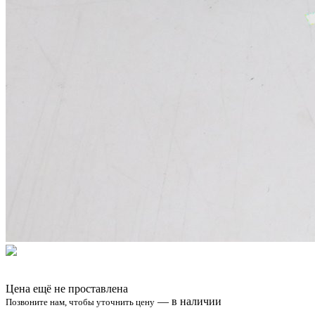
Цена ещё не проставлена
—
в наличии
Позвоните нам, чтобы уточнить цену