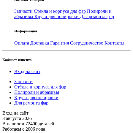
Запчасти
Стёкла и корпуса для фар
Полироли и
абразивы
Круги для полировки
Для ремонта фар
Информация
Оплата
Доставка
Гарантия
Сотрудничество
Контакты
Кабинет клиента
Вход на сайт
Запчасти
Стёкла и корпуса для фар
Полироли и абразивы
Круги для полировки
Для ремонта фар
Вход на сайт
8 августа 2026
В наличии 72400 деталей
Работаем с 2006 года