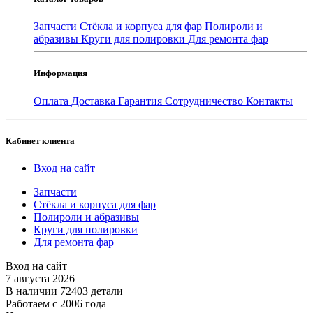
Запчасти
Стёкла и корпуса для фар
Полироли и
абразивы
Круги для полировки
Для ремонта фар
Информация
Оплата
Доставка
Гарантия
Сотрудничество
Контакты
Кабинет клиента
Вход на сайт
Запчасти
Стёкла и корпуса для фар
Полироли и абразивы
Круги для полировки
Для ремонта фар
Вход на сайт
7 августа 2026
В наличии 72403 детали
Работаем с 2006 года