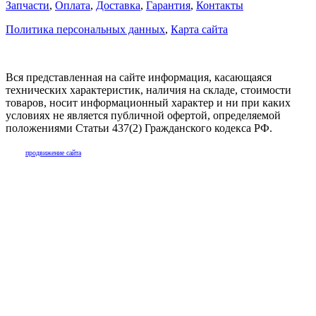
Запчасти
,
Оплата
,
Доставка
,
Гарантия
,
Контакты
Политика персональных данных
,
Карта сайта
Вся представленная на сайте информация, касающаяся
технических характеристик, наличия на складе, стоимости
товаров, носит информационный характер и ни при каких
условиях не является публичной офертой, определяемой
положениями Статьи 437(2) Гражданского кодекса РФ.
продвижение сайта