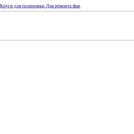
Круги для полировки
Для ремонта фар