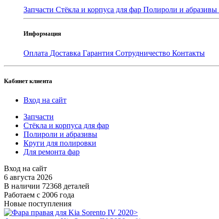
Запчасти
Стёкла и корпуса для фар
Полироли и абразивы
Информация
Оплата
Доставка
Гарантия
Сотрудничество
Контакты
Кабинет клиента
Вход на сайт
Запчасти
Стёкла и корпуса для фар
Полироли и абразивы
Круги для полировки
Для ремонта фар
Вход на сайт
6 августа 2026
В наличии 72368 деталей
Работаем с 2006 года
Новые поступления