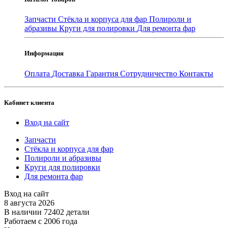
Запчасти
Стёкла и корпуса для фар
Полироли и
абразивы
Круги для полировки
Для ремонта фар
Информация
Оплата
Доставка
Гарантия
Сотрудничество
Контакты
Кабинет клиента
Вход на сайт
Запчасти
Стёкла и корпуса для фар
Полироли и абразивы
Круги для полировки
Для ремонта фар
Вход на сайт
8 августа 2026
В наличии 72402 детали
Работаем с 2006 года