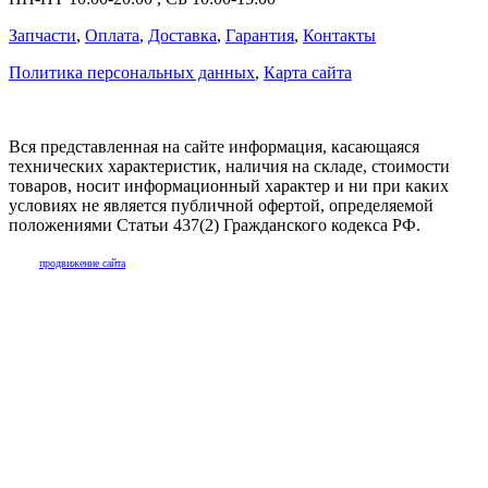
Запчасти
,
Оплата
,
Доставка
,
Гарантия
,
Контакты
Политика персональных данных
,
Карта сайта
Вся представленная на сайте информация, касающаяся
технических характеристик, наличия на складе, стоимости
товаров, носит информационный характер и ни при каких
условиях не является публичной офертой, определяемой
положениями Статьи 437(2) Гражданского кодекса РФ.
продвижение сайта