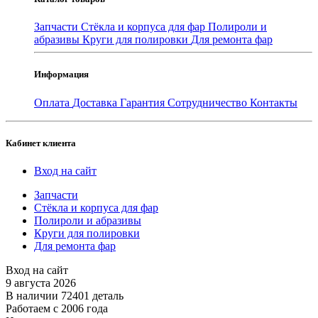
Запчасти
Стёкла и корпуса для фар
Полироли и
абразивы
Круги для полировки
Для ремонта фар
Информация
Оплата
Доставка
Гарантия
Сотрудничество
Контакты
Кабинет клиента
Вход на сайт
Запчасти
Стёкла и корпуса для фар
Полироли и абразивы
Круги для полировки
Для ремонта фар
Вход на сайт
9 августа 2026
В наличии 72401 деталь
Работаем с 2006 года