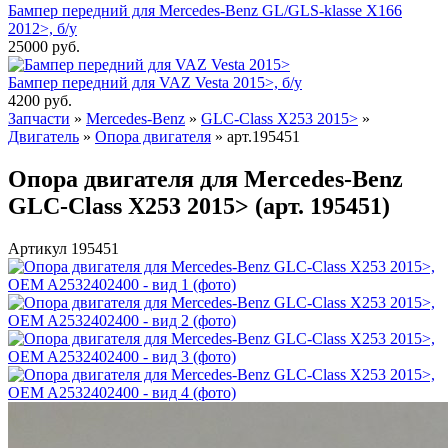
Бампер передний для Mercedes-Benz GL/GLS-klasse X166
2012>, б/у
25000
руб.
Бампер передний для VAZ Vesta 2015>, б/у
4200
руб.
Запчасти
»
Mercedes-Benz
»
GLC-Class X253 2015>
»
Двигатель
»
Опора двигателя
»
арт.195451
Опора двигателя для Mercedes-Benz
GLC-Class X253 2015> (арт. 195451)
Артикул 195451