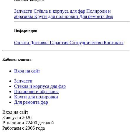
Запчасти
Стёкла и корпуса для фар
Полироли и
абразивы
Круги для полировки
Для ремонта фар
Информация
Оплата
Доставка
Гарантия
Сотрудничество
Контакты
Кабинет клиента
Вход на сайт
Запчасти
Стёкла и корпуса для фар
Полироли и абразивы
Круги для полировки
Для ремонта фар
Вход на сайт
8 августа 2026
В наличии 72400 деталей
Работаем с 2006 года