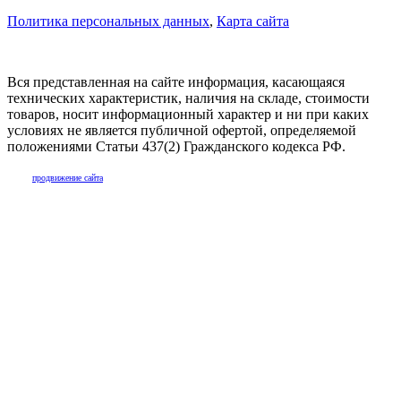
Политика персональных данных
,
Карта сайта
Вся представленная на сайте информация, касающаяся
технических характеристик, наличия на складе, стоимости
товаров, носит информационный характер и ни при каких
условиях не является публичной офертой, определяемой
положениями Статьи 437(2) Гражданского кодекса РФ.
продвижение сайта