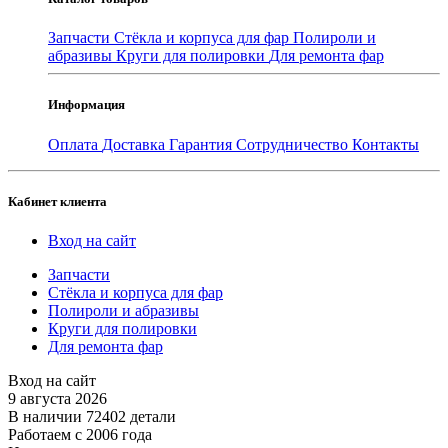
Запчасти
Стёкла и корпуса для фар
Полироли и
абразивы
Круги для полировки
Для ремонта фар
Информация
Оплата
Доставка
Гарантия
Сотрудничество
Контакты
Кабинет клиента
Вход на сайт
Запчасти
Стёкла и корпуса для фар
Полироли и абразивы
Круги для полировки
Для ремонта фар
Вход на сайт
9 августа 2026
В наличии 72402 детали
Работаем с 2006 года