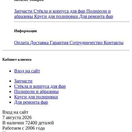
Запчасти
Стёкла и корпуса для фар
Полироли и
абразивы
Круги для полировки
Для ремонта фар
Информация
Оплата
Доставка
Гарантия
Сотрудничество
Контакты
Кабинет клиента
Вход на сайт
Запчасти
Стёкла и корпуса для фар
Полироли и абразивы
Круги для полировки
Для ремонта фар
Вход на сайт
7 августа 2026
В наличии 72400 деталей
Работаем с 2006 года