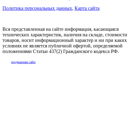
Политика персональных данных
,
Карта сайта
Вся представленная на сайте информация, касающаяся
технических характеристик, наличия на складе, стоимости
товаров, носит информационный характер и ни при каких
условиях не является публичной офертой, определяемой
положениями Статьи 437(2) Гражданского кодекса РФ.
продвижение сайта