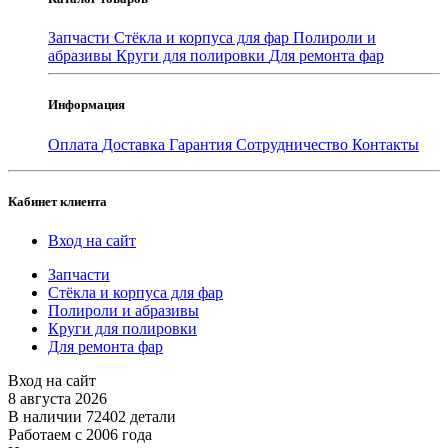
Запчасти
Стёкла и корпуса для фар
Полироли и
абразивы
Круги для полировки
Для ремонта фар
Информация
Оплата
Доставка
Гарантия
Сотрудничество
Контакты
Кабинет клиента
Вход на сайт
Запчасти
Стёкла и корпуса для фар
Полироли и абразивы
Круги для полировки
Для ремонта фар
Вход на сайт
8 августа 2026
В наличии 72402 детали
Работаем с 2006 года