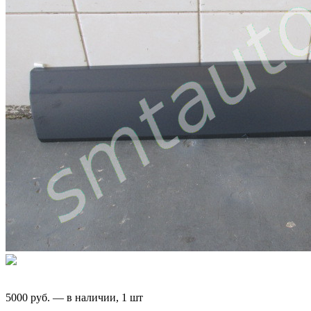
5000
руб.
—
в наличии, 1 шт