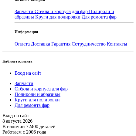
Запчасти
Стёкла и корпуса для фар
Полироли и
абразивы
Круги для полировки
Для ремонта фар
Информация
Оплата
Доставка
Гарантия
Сотрудничество
Контакты
Кабинет клиента
Вход на сайт
Запчасти
Стёкла и корпуса для фар
Полироли и абразивы
Круги для полировки
Для ремонта фар
Вход на сайт
8 августа 2026
В наличии 72400 деталей
Работаем с 2006 года