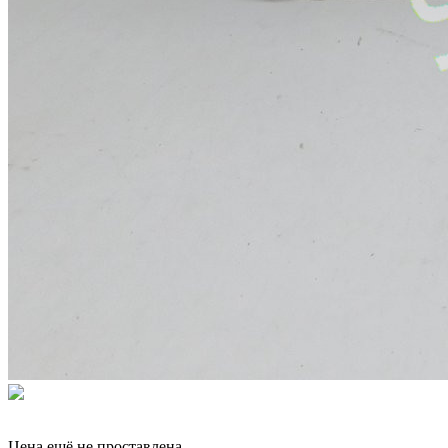
Цена ещё не проставлена