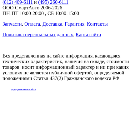
(812) 409-6111
и
(495) 260-6111
ООО СмартАвто
2006-2026
ПН-ПТ
10:00
-
20:00
,
СБ
10:00
-
15:00
Запчасти
,
Оплата
,
Доставка
,
Гарантия
,
Контакты
Политика персональных данных
,
Карта сайта
Вся представленная на сайте информация, касающаяся
технических характеристик, наличия на складе, стоимости
товаров, носит информационный характер и ни при каких
условиях не является публичной офертой, определяемой
положениями Статьи 437(2) Гражданского кодекса РФ.
продвижение сайта