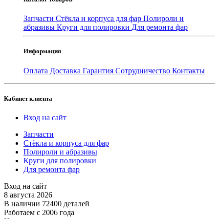
Запчасти
Стёкла и корпуса для фар
Полироли и
абразивы
Круги для полировки
Для ремонта фар
Информация
Оплата
Доставка
Гарантия
Сотрудничество
Контакты
Кабинет клиента
Вход на сайт
Запчасти
Стёкла и корпуса для фар
Полироли и абразивы
Круги для полировки
Для ремонта фар
Вход на сайт
8 августа 2026
В наличии 72400 деталей
Работаем с 2006 года