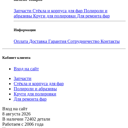
Запчасти
Стёкла и корпуса для фар
Полироли и
абразивы
Круги для полировки
Для ремонта фар
Информация
Оплата
Доставка
Гарантия
Сотрудничество
Контакты
Кабинет клиента
Вход на сайт
Запчасти
Стёкла и корпуса для фар
Полироли и абразивы
Круги для полировки
Для ремонта фар
Вход на сайт
8 августа 2026
В наличии 72402 детали
Работаем с 2006 года