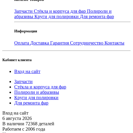
Запчасти
Стёкла и корпуса для фар
Полироли и
абразивы
Круги для полировки
Для ремонта фар
Информация
Оплата
Доставка
Гарантия
Сотрудничество
Контакты
Кабинет клиента
Вход на сайт
Запчасти
Стёкла и корпуса для фар
Полироли и абразивы
Круги для полировки
Для ремонта фар
Вход на сайт
6 августа 2026
В наличии 72368 деталей
Работаем с 2006 года