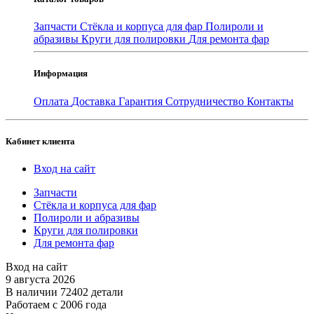
Запчасти
Стёкла и корпуса для фар
Полироли и
абразивы
Круги для полировки
Для ремонта фар
Информация
Оплата
Доставка
Гарантия
Сотрудничество
Контакты
Кабинет клиента
Вход на сайт
Запчасти
Стёкла и корпуса для фар
Полироли и абразивы
Круги для полировки
Для ремонта фар
Вход на сайт
9 августа 2026
В наличии 72402 детали
Работаем с 2006 года